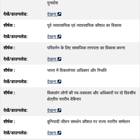
पुनर्वास
देखना
पूर्व व्यावसायिक एवं व्यावसायिक कौशल का विकास
देखना
परिवर्तन के लिए सामाजिक तत्परता का विकास करना
देखना
भारत में विकलांगता अधिकार और स्थिति
देखना
विकलांग लोगों की स्व-वकालत और अधिकारों पर दो दिवसीय
क्षेत्रीय स्तरीय वेबिनार
देखना
बुनियादी जीवन समर्थन कौशल पर राज्य स्तरीय सम्मेलन
देखना