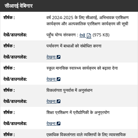
सीआरई वेबिनार
वर्ष 2024-2025 के लिए सीआरई, अभिभावक प्रशिक्षण
कार्यक्रम और अल्पकालिक प्रशिक्षण कार्यक्रम की सूची
पहुँच योग्य संस्करण :
(975 KB)
देखें
पर्यावरण में बाधाओं को संबोधित करना
देखना
स्कूल मानसिक स्वास्थ्य कार्यक्रम को बढ़ावा देना
देखना
विकलांगता पुनर्वास में अनुसंधान
देखना
शिक्षा प्रशिक्षण में प्रौद्योगिकी के अनुप्रयोग
देखना
एकाधिक विकलांगता वाले व्यक्तियों के लिए व्यावसायिक